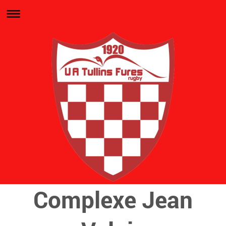
Complexe Jean